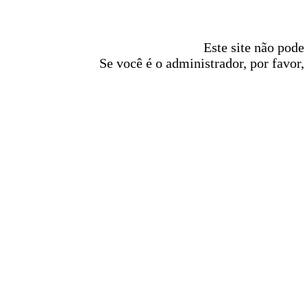
Este site não pode
Se você é o administrador, por favor