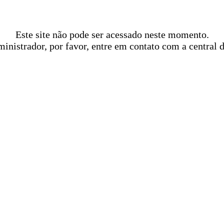
Este site não pode ser acessado neste momento.
ministrador, por favor, entre em contato com a central 