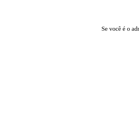
Se você é o ad