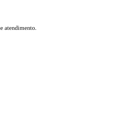
de atendimento.